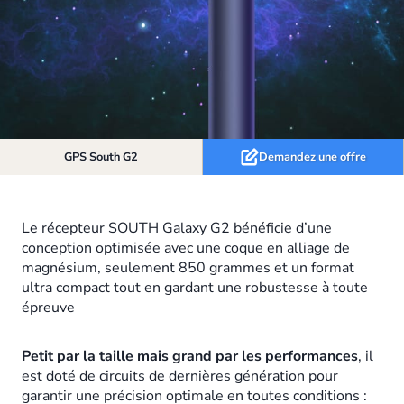
GPS South G2
Demandez une offre
Le récepteur SOUTH Galaxy G2 bénéficie d’une
conception optimisée avec une coque en alliage de
magnésium, seulement 850 grammes et un format
ultra compact tout en gardant une robustesse à toute
épreuve
Petit par la taille mais grand par les performances
, il
est doté de circuits de dernières génération pour
garantir une précision optimale en toutes conditions :