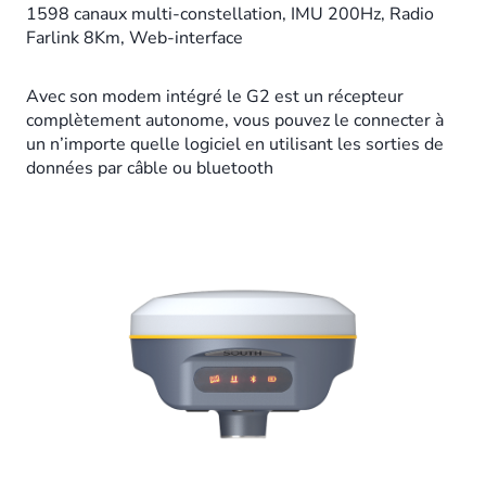
1598 canaux multi-constellation, IMU 200Hz, Radio
Farlink 8Km, Web-interface
Avec son modem intégré le G2 est un récepteur
complètement autonome, vous pouvez le connecter à
un n’importe quelle logiciel en utilisant les sorties de
données par câble ou bluetooth