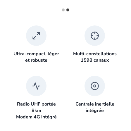
Ultra-compact, léger
Multi-constellations
et robuste
1598 canaux
Radio UHF portée
Centrale inertielle
8km
intégrée
Modem 4G intégré