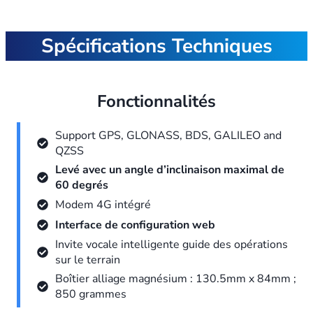
Spécifications Techniques
Fonctionnalités
Support GPS, GLONASS, BDS, GALILEO and
QZSS
Levé avec un angle d’inclinaison maximal de
60 degrés
Modem 4G intégré
Interface de configuration web
Invite vocale intelligente guide des opérations
sur le terrain
Boîtier alliage magnésium : 130.5mm x 84mm ;
850 grammes