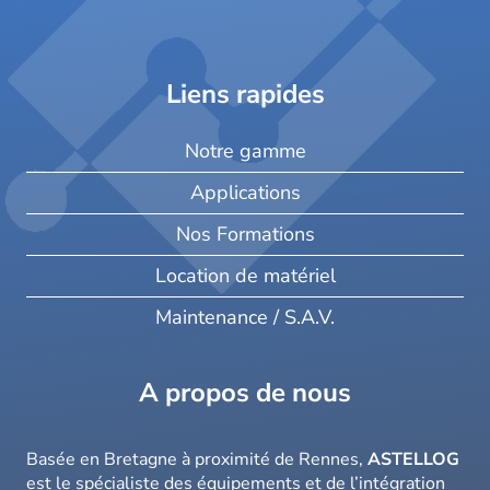
Liens rapides
Notre gamme
Applications
Nos Formations
Location de matériel
Maintenance / S.A.V.
A propos de nous
Basée en Bretagne à proximité de Rennes,
ASTELLOG
est le spécialiste des équipements et de l’intégration