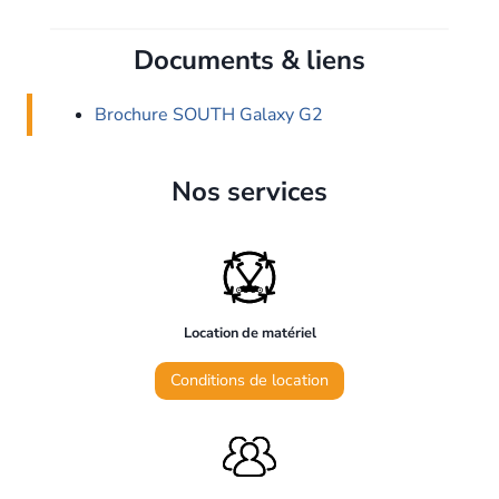
Documents & liens
Brochure SOUTH Galaxy G2
Nos services
Location de matériel
Conditions de location