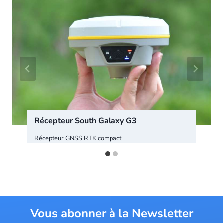
Récepteur South Galaxy G3
Récepteur GNSS RTK compact
Vous abonner à la Newsletter