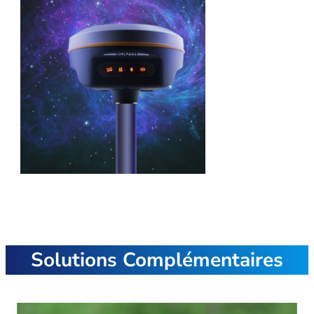
Solutions Complémentaires