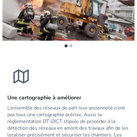
Une cartographie à améliorer
L’ensemble des réseaux de part leur ancienneté n’ont
pas tous une cartographie précise. Aussi la
réglementation DT-DICT stipule de procéder à la
détection des réseaux en amont des travaux afin de les
localiser précisément et sécuriser les chantiers. Les