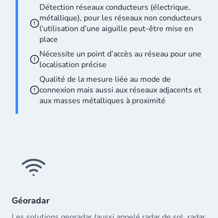
Détection réseaux conducteurs (électrique,
métallique), pour les réseaux non conducteurs
l’utilisation d’une aiguille peut-être mise en
place
Nécessite un point d’accès au réseau pour une
localisation précise
Qualité de la mesure liée au mode de
connexion mais aussi aux réseaux adjacents et
aux masses métalliques à proximité
Géoradar
Les solutions georadar (aussi appelé radar de sol, radar