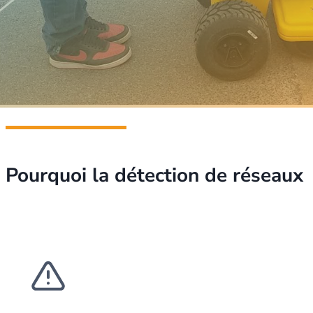
Pourquoi la détection de réseaux