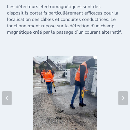
Les détecteurs électromagnétiques sont des
dispositifs portatifs particulièrement efficaces pour la
localisation des câbles et conduites conductrices. Le
fonctionnement repose sur la détection d’un champ
magnétique créé par le passage d’un courant alternatif.