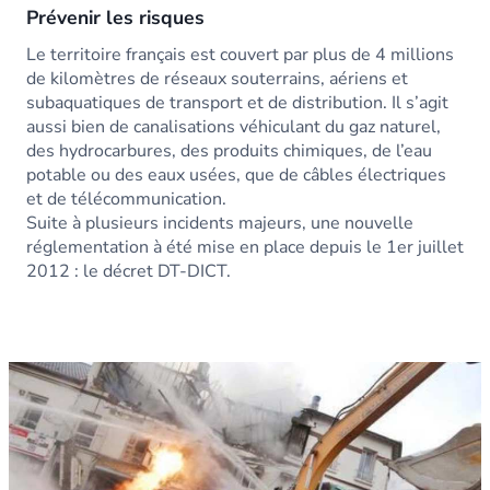
Prévenir les risques
Le territoire français est couvert par plus de 4 millions
de kilomètres de réseaux souterrains, aériens et
subaquatiques de transport et de distribution. Il s’agit
aussi bien de canalisations véhiculant du gaz naturel,
des hydrocarbures, des produits chimiques, de l’eau
potable ou des eaux usées, que de câbles électriques
et de télécommunication.
Suite à plusieurs incidents majeurs, une nouvelle
réglementation à été mise en place depuis le 1er juillet
2012 : le décret DT-DICT.