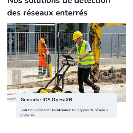
Nos solutions de détection
des réseaux enterrés
Georadar IDS OperaXR
Solution géoradar localisation tout types de réseaux
enterrés