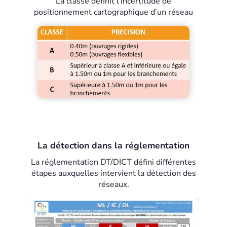
La classe définit l’incertitude de
positionnement cartographique d’un réseau
La détection dans la réglementation
La réglementation DT/DICT défini différentes
étapes auxquelles intervient la détection des
réseaux.