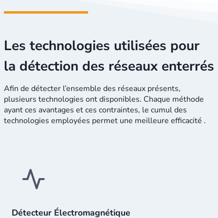
Les technologies utilisées pour
la détection des réseaux enterrés
Afin de détecter l’ensemble des réseaux présents,
plusieurs technologies ont disponibles. Chaque méthode
ayant ces avantages et ces contraintes, le cumul des
technologies employées permet une meilleure efficacité .
Détecteur Électromagnétique