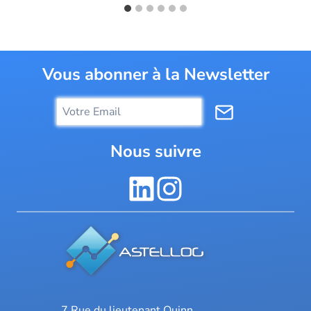
Vous abonner à la Newsletter
Nous suivre
7 Rue du lieutenant Quinn