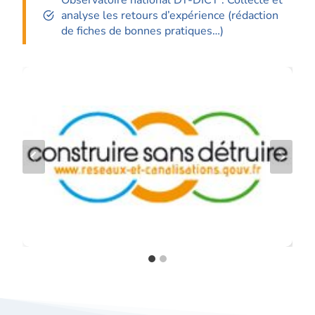
Observatoire national DT-DICT : Collecte et
analyse les retours d’expérience (rédaction
de fiches de bonnes pratiques…)