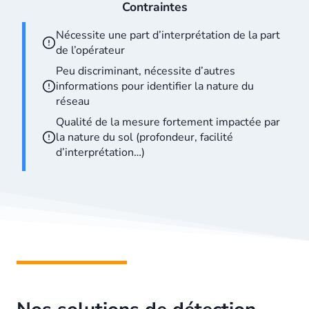
Contraintes
Nécessite une part d’interprétation de la part
de l’opérateur
Peu discriminant, nécessite d’autres
informations pour identifier la nature du
réseau
Qualité de la mesure fortement impactée par
la nature du sol (profondeur, facilité
d’interprétation…)