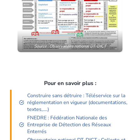
Source : Observatoire national DT-DICT
Pour en savoir plus :
Construire sans détruire : Téléservice sur la
réglementation en vigueur (documentations,
textes,….)
FNEDRE : Fédération Nationale des
Entreprise de Détection des Réseaux
Enterrés