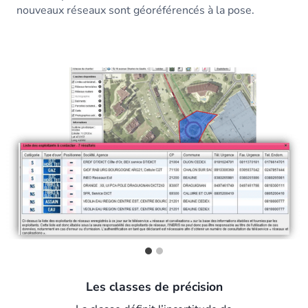
nouveaux réseaux sont géoréférencés à la pose.
Les classes de précision