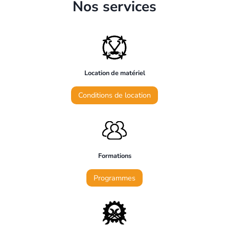
Nos services
Location de matériel
Conditions de location
Formations
Programmes