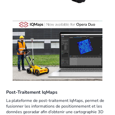
Post-Traitement IqMaps
La plateforme de post-traitement IqMaps, permet de
fusionner les informations de positionnement et les
données georadar afin d’obtenir une cartographie 3D