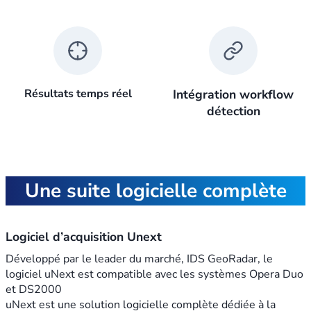
Résultats temps réel
Intégration workflow
détection
Une suite logicielle complète
Logiciel d’acquisition Unext
Développé par le leader du marché, IDS GeoRadar, le
logiciel uNext est compatible avec les systèmes Opera Duo
et DS2000
uNext est une solution logicielle complète dédiée à la