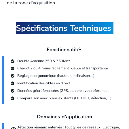
de la zone d’acquisition.
Spécifications Techniques
Fonctionnalités
Double Antenne 250 & 750Mhz
Chariot 2 ou 4 roues facilement pliable et transportable
Réglages ergonomique (hauteur, inclinaison,…)
Identification des cibles en direct
Données géoréférencées (GPS, station) avec référentiel
Comparaison avec plans existants (DT DICT, détection, …)
Domaines d’application
Détection réseaux enterrés :
Tout types de réseaux (Électrique,