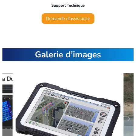
Support Technique
Demande d’assistance
Galerie d’images