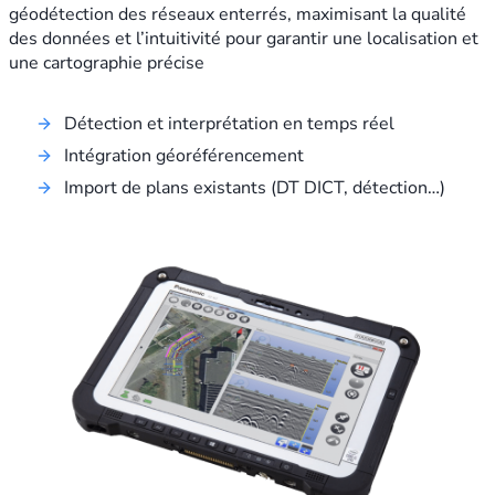
géodétection des réseaux enterrés, maximisant la qualité
des données et l’intuitivité pour garantir une localisation et
une cartographie précise
Détection et interprétation en temps réel
Intégration géoréférencement
Import de plans existants (DT DICT, détection…)