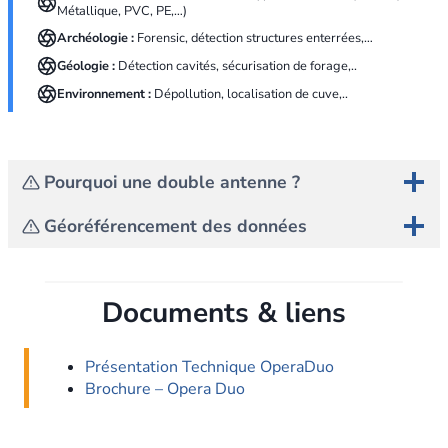
Métallique, PVC, PE,…)
Archéologie :
Forensic, détection structures enterrées,…
Géologie :
Détection cavités, sécurisation de forage,..
Environnement :
Dépollution, localisation de cuve,..
Pourquoi une double antenne ?
Géoréférencement des données
Documents & liens
Présentation Technique OperaDuo
Brochure – Opera Duo