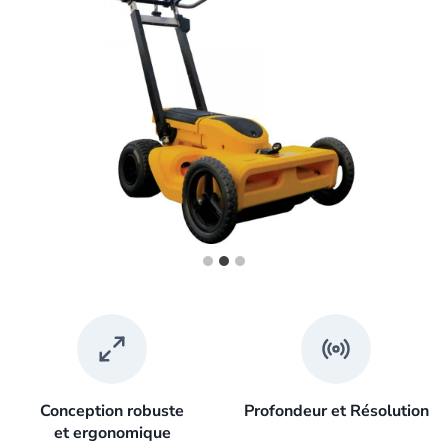
Conception robuste
Profondeur et Résolution
et ergonomique