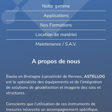
Notre gamme
Applications
Nos Formations
Location de matériel
Maintenance / S.A.V.
A propos de nous
Basée en Bretagne à proximité de Rennes,
ASTELLOG
est le spécialiste des équipements et de l’intégration
de solutions de géodétection et imagerie des sols et
structures.
Conscients que l’utilisation de ces instruments de
mesures nécessite un accompagnement spécifique,