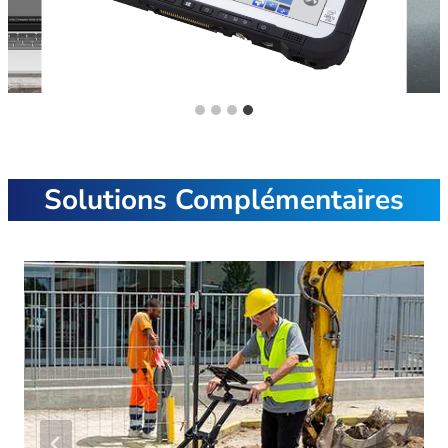
Formation OperaDuo
Solutions Complémentaires