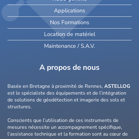
Applications
Nos Formations
Location de matériel
Maintenance / S.A.V.
A propos de nous
Basée en Bretagne à proximité de Rennes,
ASTELLOG
est le spécialiste des équipements et de l’intégration
de solutions de géodétection et imagerie des sols et
structures.
Conscients que l’utilisation de ces instruments de
mesures nécessite un accompagnement spécifique,
l’assistance technique et la formation sont au cœur de